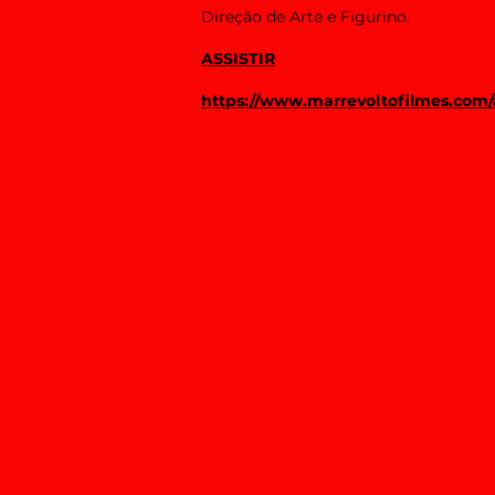
Direção de Arte e Figurino.
ASSISTIR
https://www.marrevoltofilmes.com