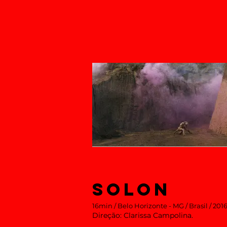
SOLON
16min / Belo Horizonte - MG / Brasil / 2016
Direção: Clarissa Campolina.