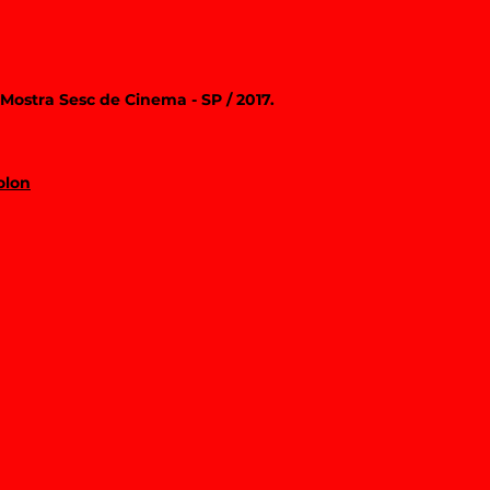
Mostra Sesc de Cinema - SP / 2017.
olon