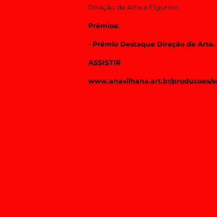
Direção de Arte e Figurino.
Prêmios:
- Prêmio Destaque
Direção de Arte. 
ASSISTIR
www.anavilhana.art.br/producoes/s